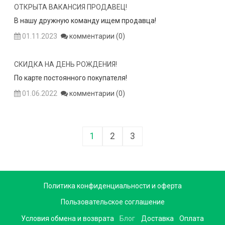
ОТКРЫТА ВАКАНСИЯ ПРОДАВЕЦ!
В нашу дружную команду ищем продавца!
01.11.2023
комментарии (0)
СКИДКА НА ДЕНЬ РОЖДЕНИЯ!
По карте постоянного покупателя!
01.06.2022
комментарии (0)
1
2
3
Политика конфиденциальности и оферта
Пользовательское соглашение
Условия обмена и возврата
Блог
Доставка
Оплата