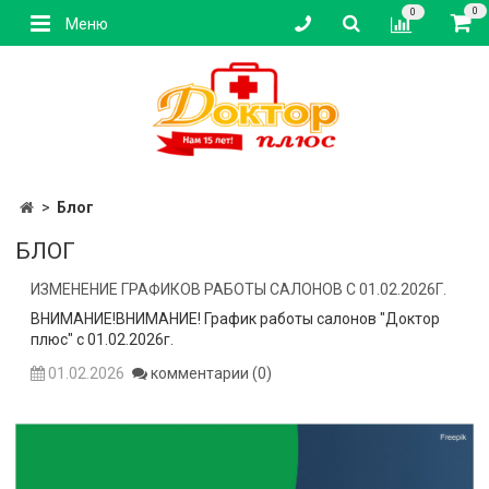
0
0
Меню
Блог
БЛОГ
ИЗМЕНЕНИЕ ГРАФИКОВ РАБОТЫ САЛОНОВ С 01.02.2026Г.
ВНИМАНИЕ!ВНИМАНИЕ! График работы салонов "Доктор
плюс" с 01.02.2026г.
01.02.2026
комментарии (0)