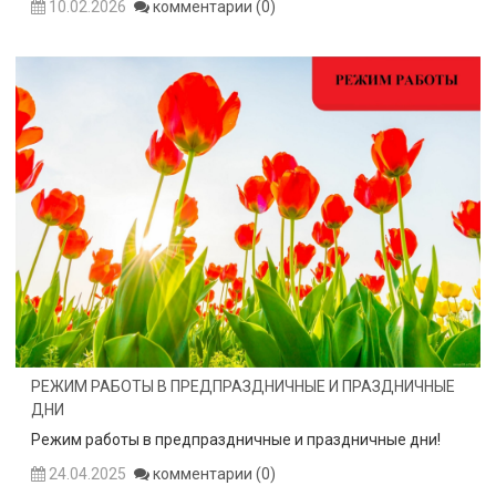
10.02.2026
комментарии (0)
РЕЖИМ РАБОТЫ В ПРЕДПРАЗДНИЧНЫЕ И ПРАЗДНИЧНЫЕ
ДНИ
Режим работы в предпраздничные и праздничные дни!
24.04.2025
комментарии (0)