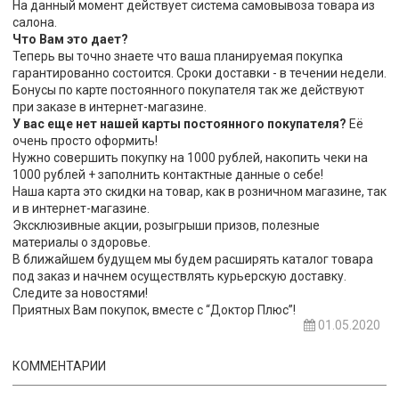
На данный момент действует система самовывоза товара из
салона.
Что Вам это дает?
Теперь вы точно знаете что ваша планируемая покупка
гарантированно состоится. Сроки доставки - в течении недели.
Бонусы по карте постоянного покупателя так же действуют
при заказе в интернет-магазине.
У вас еще нет нашей карты постоянного покупателя?
Её
очень просто оформить!
Нужно совершить покупку на 1000 рублей, накопить чеки на
1000 рублей + заполнить контактные данные о себе!
Наша карта это скидки на товар, как в розничном магазине, так
и в интернет-магазине.
Эксклюзивные акции, розыгрыши призов, полезные
материалы о здоровье.
В ближайшем будущем мы будем расширять каталог товара
под заказ и начнем осуществлять курьерскую доставку.
Следите за новостями!
Приятных Вам покупок, вместе с “Доктор Плюс”!
01.05.2020
КОММЕНТАРИИ