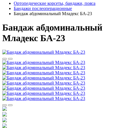
Ортопедические корсеты, бандажи, пояса
Бандажи послеоперационные
Бандаж абдоминальный Младекс БА-23
Бандаж абдоминальный
Младекс БА-23