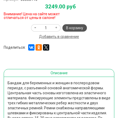
3249.00 руб
Внимание! Цена на сайте может
отличаться от цены в салоне!
В корзину
Добавить в сравнение
Поделиться:
Описание
Бандаж для беременных и женщин в послеродовом
периоде, с разъемной основой анатомической формы.
Центральная часть основы изготовлена из эластичного
материала. Фиксирующие элементы представлены в виде
трех гибких металлических ребер жесткости и двух
эластичных ремней. Ремни снабжены направляющими
шлевками и фиксированы к центральной части изделия.