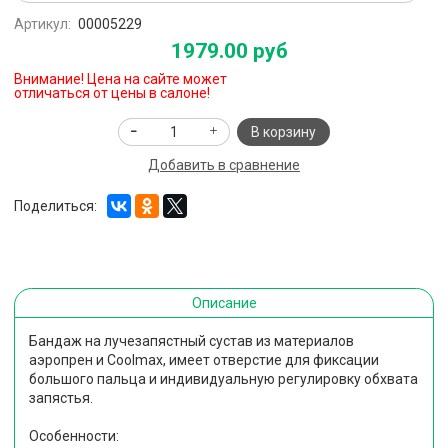
Артикул:
00005229
1979.00 руб
Внимание! Цена на сайте может
отличаться от цены в салоне!
В корзину
Добавить в сравнение
Поделиться:
Описание
Бандаж на лучезапястный сустав из материалов
аэропрен и Coolmax, имеет отверстие для фиксации
большого пальца и индивидуальную регулировку обхвата
запястья.
Особенности: