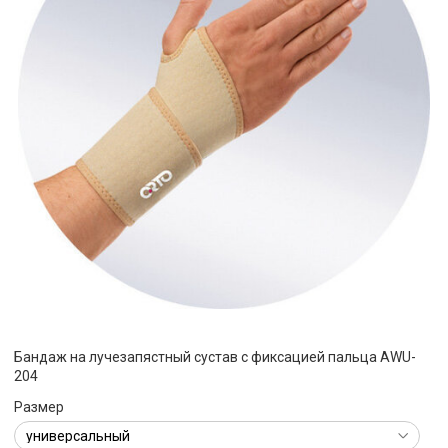
Бандаж на лучезапястный сустав с фиксацией пальца AWU-
204
Размер