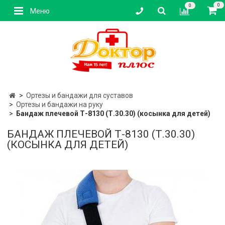
0
0
Меню
Ортезы и бандажи для суставов
Ортезы и бандажи на руку
Бандаж плечевой Т-8130 (Т.30.30) (косынка для детей)
БАНДАЖ ПЛЕЧЕВОЙ Т-8130 (Т.30.30)
(КОСЫНКА ДЛЯ ДЕТЕЙ)