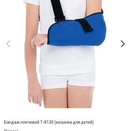
Бандаж плечевой Т-8130 (косынка для детей)