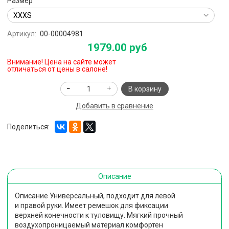
Размер
Артикул:
00-00004981
1979.00 руб
Внимание! Цена на сайте может
отличаться от цены в салоне!
В корзину
Добавить в сравнение
Поделиться:
Описание
Описание Универсальный, подходит для левой
и правой руки. Имеет ремешок для фиксации
верхней конечности к туловищу. Мягкий прочный
воздухопроницаемый материал комфортен