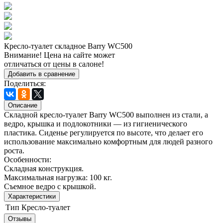
Кресло-туалет складное Barry WC500
Внимание! Цена на сайте может
отличаться от цены в салоне!
Добавить в сравнение
Поделиться:
Описание
Складной кресло-туалет Barry WC500 выполнен из стали, а
ведро, крышка и подлокотники — из гигиенического
пластика. Сиденье регулируется по высоте, что делает его
использование максимально комфортным для людей разного
роста.
Особенности:
Складная конструкция.
Максимальная нагрузка: 100 кг.
Съемное ведро с крышкой.
Характеристики
Тип
Кресло-туалет
Отзывы