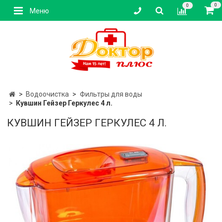
0
0
Меню
Водоочистка
Фильтры для воды
Кувшин Гейзер Геркулес 4 л.
КУВШИН ГЕЙЗЕР ГЕРКУЛЕС 4 Л.