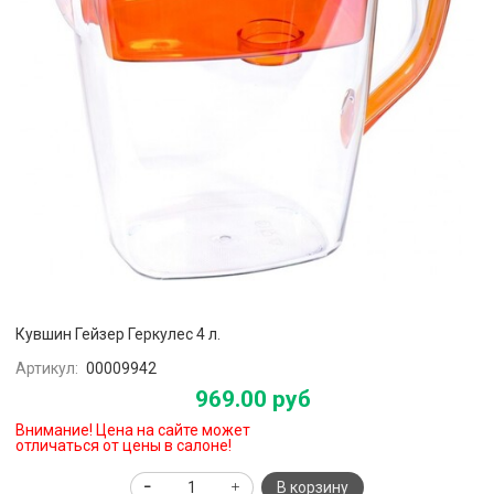
Кувшин Гейзер Геркулес 4 л.
Артикул:
00009942
969.00 руб
Внимание! Цена на сайте может
отличаться от цены в салоне!
В корзину