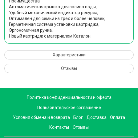
Преимущества
Автоматическая крышка для залива воды,
Удобный механический индикатор ресурса,
Оптимален для семьи из трех и более человек,
Герметичная система установки картриджа,
Эргономичная ручка,
Новый картридж с материалом Каталон.
Характеристики
Отзывы
Политика конфиденциальности и оферта
Пользовательское соглашение
Условия обмена и возврата
Блог
Доставка
Оплата
Контакты
Отзывы