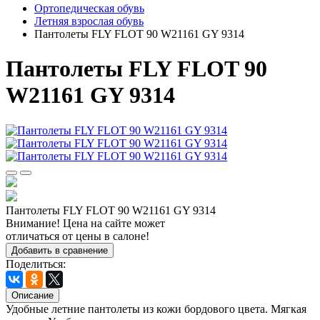
Ортопедическая обувь
Летняя взрослая обувь
Пантолеты FLY FLOT 90 W21161 GY 9314
Пантолеты FLY FLOT 90
W21161 GY 9314
Пантолеты FLY FLOT 90 W21161 GY 9314
Внимание! Цена на сайте может
отличаться от цены в салоне!
Добавить в сравнение
Поделиться:
Описание
Удобные летние пантолеты из кожи бордового цвета. Мягкая