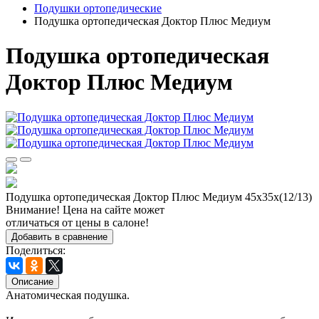
Подушки ортопедические
Подушка ортопедическая Доктор Плюс Медиум
Подушка ортопедическая
Доктор Плюс Медиум
Подушка ортопедическая Доктор Плюс Медиум 45х35х(12/13)
Внимание! Цена на сайте может
отличаться от цены в салоне!
Добавить в сравнение
Поделиться:
Описание
Анатомическая подушка.