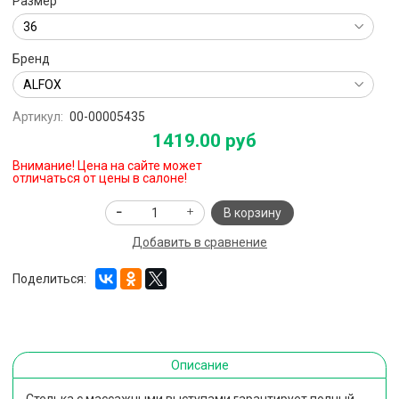
Размер
Бренд
Артикул:
00-00005435
1419.00 руб
Внимание! Цена на сайте может
отличаться от цены в салоне!
В корзину
Добавить в сравнение
Поделиться:
Описание