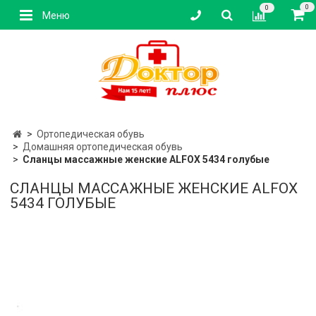
0
0
Меню
Ортопедическая обувь
Домашняя ортопедическая обувь
Сланцы массажные женские ALFOX 5434 голубые
СЛАНЦЫ МАССАЖНЫЕ ЖЕНСКИЕ ALFOX
5434 ГОЛУБЫЕ