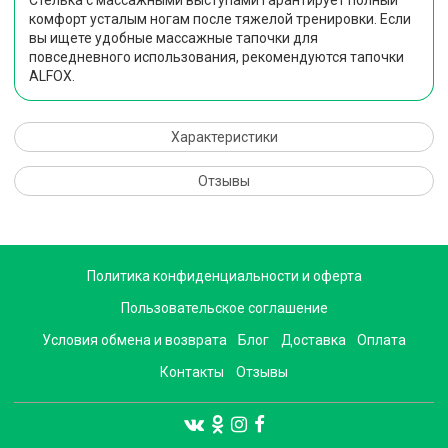
Стелька с массажными выступами гарантирует полный
комфорт усталым ногам после тяжелой тренировки. Если
вы ищете удобные массажные тапочки для
повседневного использования, рекомендуются тапочки
ALFOX.
Характеристики
Отзывы
Политика конфиденциальности и оферта
Пользовательское соглашение
Условия обмена и возврата
Блог
Доставка
Оплата
Контакты
Отзывы