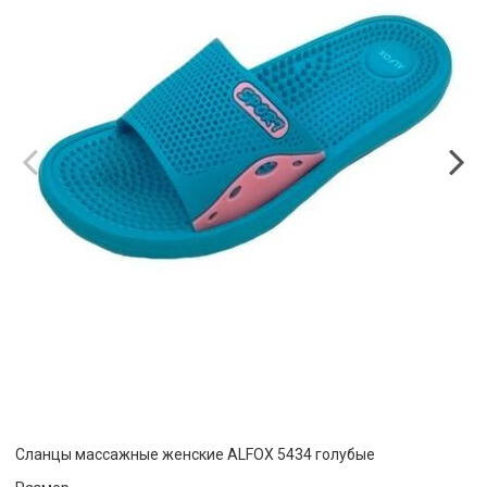
Сланцы массажные женские ALFOX 5434 голубые