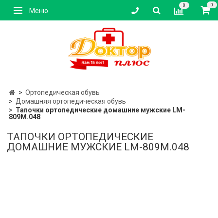
0
0
Меню
Ортопедическая обувь
Домашняя ортопедическая обувь
Тапочки ортопедические домашние мужские LM-
809M.048
ТАПОЧКИ ОРТОПЕДИЧЕСКИЕ
ДОМАШНИЕ МУЖСКИЕ LM-809M.048