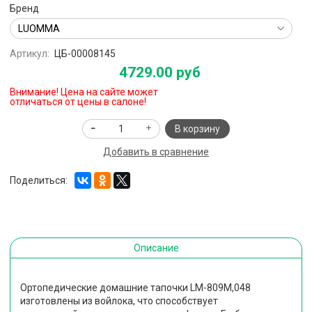
Бренд
Артикул:
ЦБ-00008145
4729.00 руб
Внимание! Цена на сайте может
отличаться от цены в салоне!
В корзину
Добавить в сравнение
Поделиться:
Описание
Ортопедические домашние тапочки LM-809М,048
изготовлены из войлока, что способствует