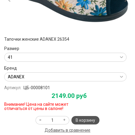
Тапочки женские ADANEX 26354
Размер
Бренд
Артикул:
ЦБ-00008101
2149.00 руб
Внимание! Цена на сайте может
отличаться от цены в салоне!
В корзину
Добавить в сравнение