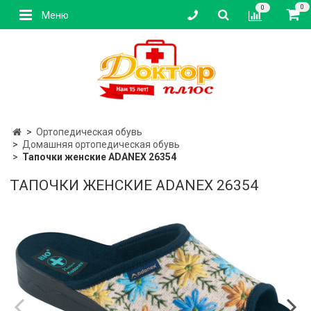
0
0
Меню
Ортопедическая обувь
Домашняя ортопедическая обувь
Тапочки женские ADANEX 26354
ТАПОЧКИ ЖЕНСКИЕ ADANEX 26354