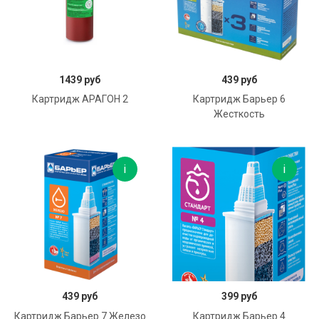
В корзину
В корзину
1439 руб
439 руб
Картридж АРАГОН 2
Картридж Барьер 6
Жесткость
В корзину
В корзину
439 руб
399 руб
Картридж Барьер 7 Железо
Картридж Барьер 4