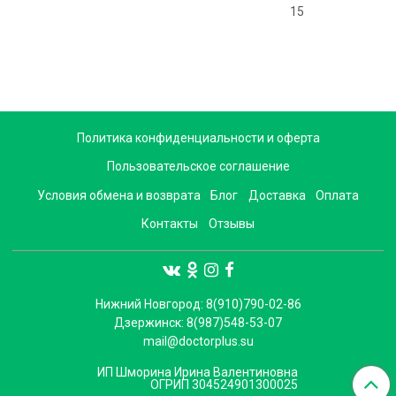
15
Политика конфиденциальности и оферта
Пользовательское соглашение
Условия обмена и возврата
Блог
Доставка
Оплата
Контакты
Отзывы
Нижний Новгород: 8(910)790-02-86
Дзержинск: 8(987)548-53-07
mail@doctorplus.su
ИП Шморина Ирина Валентиновна
ОГРИП 304524901300025