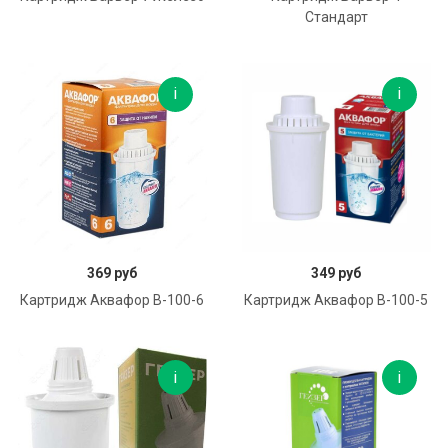
Стандарт
В корзину
В корзину
369 руб
349 руб
Картридж Аквафор В-100-6
Картридж Аквафор В-100-5